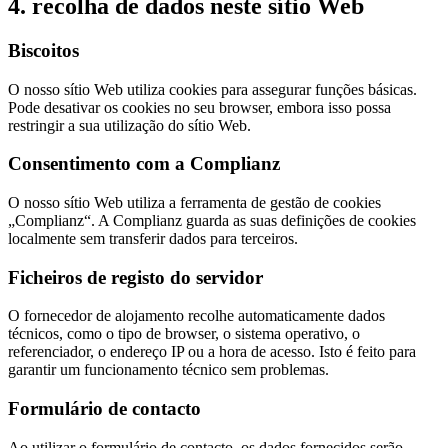
4. recolha de dados neste sítio Web
Biscoitos
O nosso sítio Web utiliza cookies para assegurar funções básicas.
Pode desativar os cookies no seu browser, embora isso possa
restringir a sua utilização do sítio Web.
Consentimento com a Complianz
O nosso sítio Web utiliza a ferramenta de gestão de cookies
„Complianz“. A Complianz guarda as suas definições de cookies
localmente sem transferir dados para terceiros.
Ficheiros de registo do servidor
O fornecedor de alojamento recolhe automaticamente dados
técnicos, como o tipo de browser, o sistema operativo, o
referenciador, o endereço IP ou a hora de acesso. Isto é feito para
garantir um funcionamento técnico sem problemas.
Formulário de contacto
Ao utilizar o formulário de contacto, os dados fornecidos serão