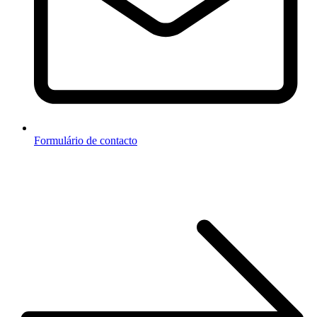
Formulário de contacto