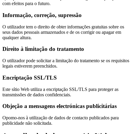
com efeitos para o futuro.
Informação, correção, supressão
O utilizador tem o direito de obter informações gratuitas sobre os
seus dados pessoais armazenados e de os corrigir ou apagar em
qualquer altura.
Direito à limitação do tratamento
O utilizador pode solicitar a limitação do tratamento se os requisitos
legais estiverem preenchidos.
Encriptação SSL/TLS
Este sítio Web utiliza a encriptação SSL/TLS para proteger as
transmissões de dados confidenciais.
Objeção a mensagens electrónicas publicitárias
Opomo-nos à utilização de dados de contacto publicados para
publicidade não solicitada.