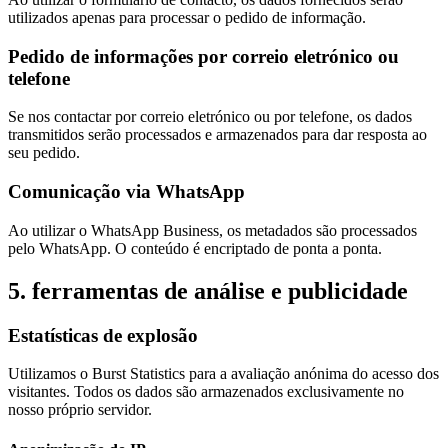
utilizados apenas para processar o pedido de informação.
Pedido de informações por correio eletrónico ou
telefone
Se nos contactar por correio eletrónico ou por telefone, os dados
transmitidos serão processados e armazenados para dar resposta ao
seu pedido.
Comunicação via WhatsApp
Ao utilizar o WhatsApp Business, os metadados são processados
pelo WhatsApp. O conteúdo é encriptado de ponta a ponta.
5. ferramentas de análise e publicidade
Estatísticas de explosão
Utilizamos o Burst Statistics para a avaliação anónima do acesso dos
visitantes. Todos os dados são armazenados exclusivamente no
nosso próprio servidor.