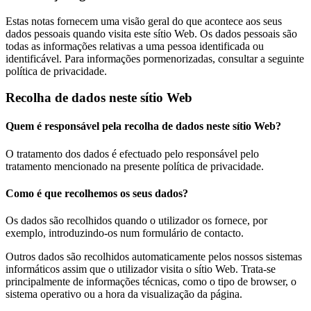
Estas notas fornecem uma visão geral do que acontece aos seus
dados pessoais quando visita este sítio Web. Os dados pessoais são
todas as informações relativas a uma pessoa identificada ou
identificável. Para informações pormenorizadas, consultar a seguinte
política de privacidade.
Recolha de dados neste sítio Web
Quem é responsável pela recolha de dados neste sítio Web?
O tratamento dos dados é efectuado pelo responsável pelo
tratamento mencionado na presente política de privacidade.
Como é que recolhemos os seus dados?
Os dados são recolhidos quando o utilizador os fornece, por
exemplo, introduzindo-os num formulário de contacto.
Outros dados são recolhidos automaticamente pelos nossos sistemas
informáticos assim que o utilizador visita o sítio Web. Trata-se
principalmente de informações técnicas, como o tipo de browser, o
sistema operativo ou a hora da visualização da página.