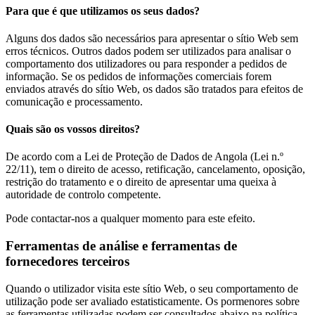
Para que é que utilizamos os seus dados?
Alguns dos dados são necessários para apresentar o sítio Web sem
erros técnicos. Outros dados podem ser utilizados para analisar o
comportamento dos utilizadores ou para responder a pedidos de
informação. Se os pedidos de informações comerciais forem
enviados através do sítio Web, os dados são tratados para efeitos de
comunicação e processamento.
Quais são os vossos direitos?
De acordo com a Lei de Proteção de Dados de Angola (Lei n.º
22/11), tem o direito de acesso, retificação, cancelamento, oposição,
restrição do tratamento e o direito de apresentar uma queixa à
autoridade de controlo competente.
Pode contactar-nos a qualquer momento para este efeito.
Ferramentas de análise e ferramentas de
fornecedores terceiros
Quando o utilizador visita este sítio Web, o seu comportamento de
utilização pode ser avaliado estatisticamente. Os pormenores sobre
as ferramentas utilizadas podem ser consultados abaixo na política