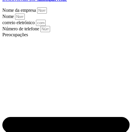
Nome da empresa
Nome
correio eletrónico
Número de telefone
Preocupações