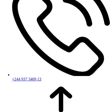
+244 937 3409 13