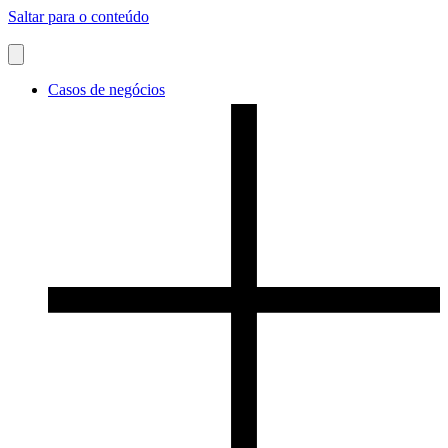
Saltar para o conteúdo
Casos de negócios