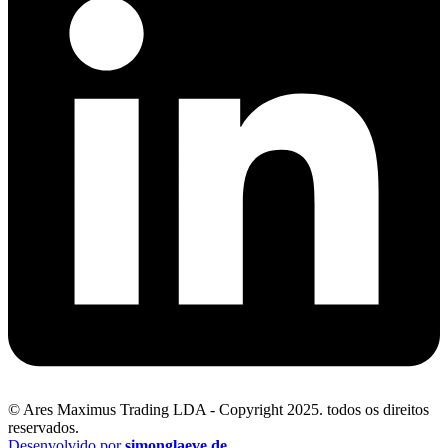
© Ares Maximus Trading LDA - Copyright 2025. todos os direitos
reservados.
Desenvolvido por
simonglaeve.de