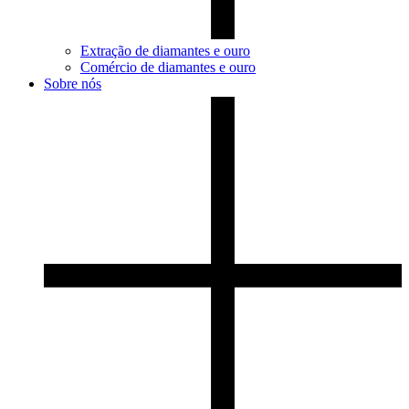
Extração de diamantes e ouro
Comércio de diamantes e ouro
Sobre nós