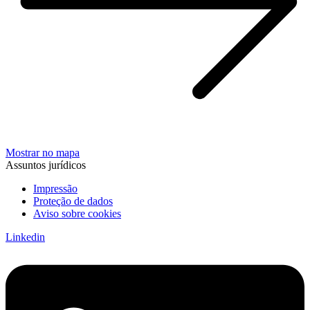
Mostrar no mapa
Assuntos jurídicos
Impressão
Proteção de dados
Aviso sobre cookies
Linkedin