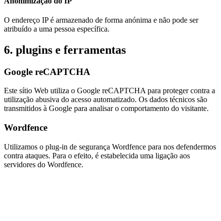
Anonimização do IP
O endereço IP é armazenado de forma anónima e não pode ser
atribuído a uma pessoa específica.
6. plugins e ferramentas
Google reCAPTCHA
Este sítio Web utiliza o Google reCAPTCHA para proteger contra a
utilização abusiva do acesso automatizado. Os dados técnicos são
transmitidos à Google para analisar o comportamento do visitante.
Wordfence
Utilizamos o plug-in de segurança Wordfence para nos defendermos
contra ataques. Para o efeito, é estabelecida uma ligação aos
servidores do Wordfence.