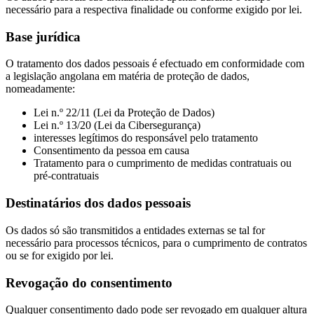
necessário para a respectiva finalidade ou conforme exigido por lei.
Base jurídica
O tratamento dos dados pessoais é efectuado em conformidade com
a legislação angolana em matéria de proteção de dados,
nomeadamente:
Lei n.º 22/11 (Lei da Proteção de Dados)
Lei n.º 13/20 (Lei da Cibersegurança)
interesses legítimos do responsável pelo tratamento
Consentimento da pessoa em causa
Tratamento para o cumprimento de medidas contratuais ou
pré-contratuais
Destinatários dos dados pessoais
Os dados só são transmitidos a entidades externas se tal for
necessário para processos técnicos, para o cumprimento de contratos
ou se for exigido por lei.
Revogação do consentimento
Qualquer consentimento dado pode ser revogado em qualquer altura