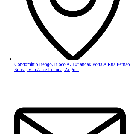
Condomínio Bengo, Bloco A, 10º andar, Porta A Rua Fernão
Sousa, Vila Alice Luanda, Angola