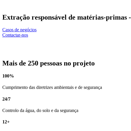
Extração responsável de matérias-primas - 
Casos de negócios
Contactar-nos
Mais de 250 pessoas no projeto
100%
Cumprimento das diretrizes ambientais e de segurança
24/7
Controlo da água, do solo e da segurança
12+