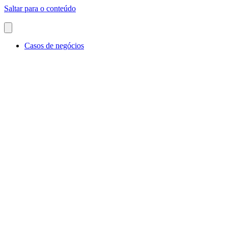
Saltar para o conteúdo
Casos de negócios