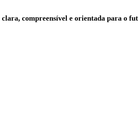
clara, compreensível e orientada para o fu