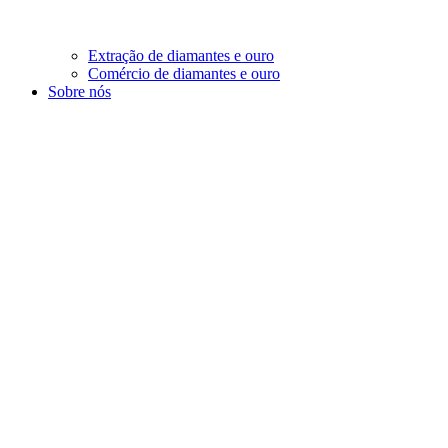
Extração de diamantes e ouro
Comércio de diamantes e ouro
Sobre nós