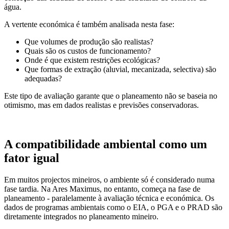
água.
A vertente económica é também analisada nesta fase:
Que volumes de produção são realistas?
Quais são os custos de funcionamento?
Onde é que existem restrições ecológicas?
Que formas de extração (aluvial, mecanizada, selectiva) são
adequadas?
Este tipo de avaliação garante que o planeamento não se baseia no
otimismo, mas em dados realistas e previsões conservadoras.
A compatibilidade ambiental como um
fator igual
Em muitos projectos mineiros, o ambiente só é considerado numa
fase tardia. Na Ares Maximus, no entanto, começa na fase de
planeamento - paralelamente à avaliação técnica e económica. Os
dados de programas ambientais como o EIA, o PGA e o PRAD são
diretamente integrados no planeamento mineiro.