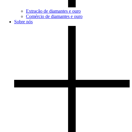
Extração de diamantes e ouro
Comércio de diamantes e ouro
Sobre nós